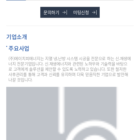
문의하기
미팅신청
기업소개
주요사업
(주)에이치피에너지는 지열 냉,난방 시스템 시공을 전문으로 하는 신.재생에
너지 전문기업입니다. 신.재생에너지와 관련된 노하우와 기술력을 바탕으
로 고객에게 솔루션을 제안할 수 있도록 노력하고 있습니다. 또한 철저한 
사후관리를 통해 고객과 신뢰를 유지하며 더욱 믿음직한 기업으로 발전해 