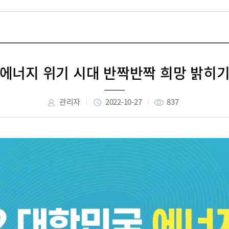
에너지 위기 시대 반짝반짝 희망 밝히
관리자
2022-10-27
837