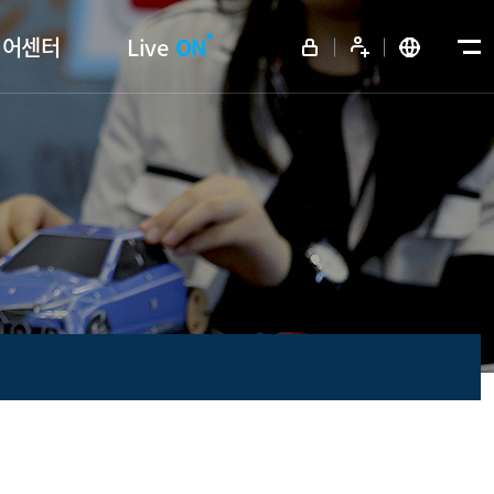
디어센터
Live
ON
메뉴전체보기