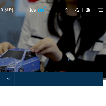
디어센터
Live
ON
메뉴전체보기