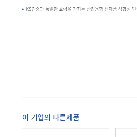
KS인증과 동일한 효력을 가지는 산업융합 신제품 적합성 인
이 기업의 다른제품