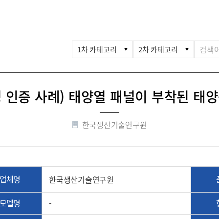
 인증 사례) 태양열 패널이 부착된 태
한국생산기술연구원
업체명
한국생산기술연구원
모델명
-