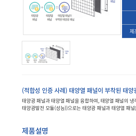
제조
(적합성 인증 사례) 태양열 패널이 부착된 태양
태양광 패널과 태양열 패널을 융합하여, 태양열 패널의 냉각
태양광발전 모듈(성능))으로는 태양광 패널과 태양열 패널을
제품설명